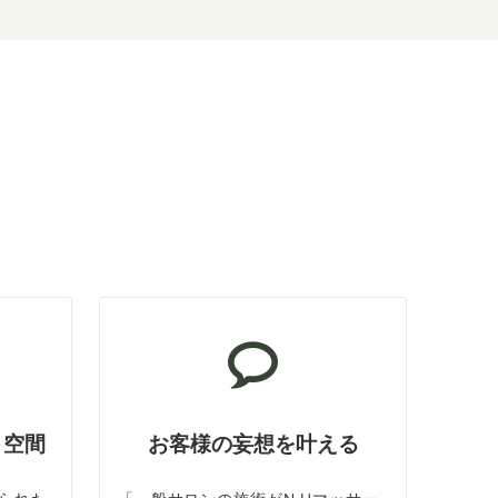
ト空間
お客様の妄想を叶える