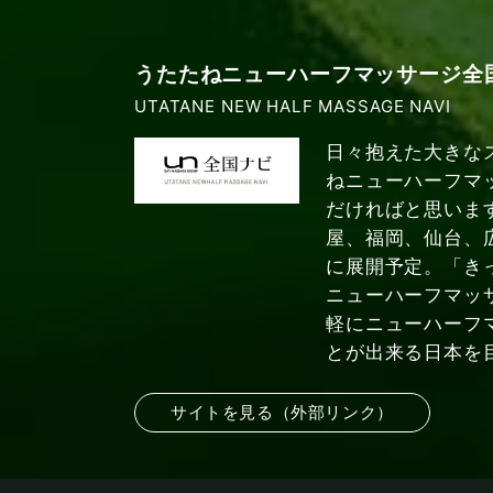
うたたねニューハーフマッサージ全
UTATANE NEW HALF MASSAGE NAVI
日々抱えた大きな
ねニューハーフマ
だければと思いま
屋、福岡、仙台、
に展開予定。「き
ニューハーフマッ
軽にニューハーフ
とが出来る日本を
サイトを見る（外部リンク）