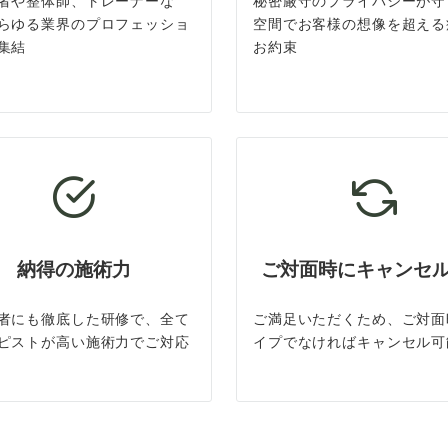
者や整体師、トレーナーな
秘密厳守のプライバシーが守
らゆる業界のプロフェッショ
空間でお客様の想像を超える
集結
お約束
納得の施術力
ご対面時にキャンセ
者にも徹底した研修で、全て
ご満足いただくため、ご対面
ピストが高い施術力でご対応
イプでなければキャンセル可