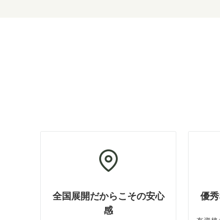
全国展開だからこその安心
優秀
感