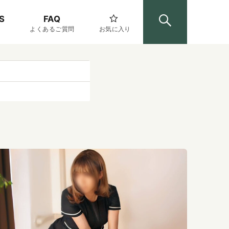
S
FAQ
よくあるご質問
お気に入り