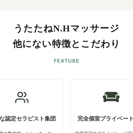
うたたねN.Hマッサージ
他にない特徴とこだわり
FEATURE
な認定セラピスト集団
完全個室プライベー