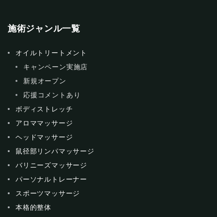
施術ジャンル一覧
オイルトリートメント
キャンペーン実施店
新規オープン
応援コメントあり
ボディストレッチ
アロママッサージ
ヘッドマッサージ
鼠径部リンパマッサージ
バリニーズマッサージ
パーソナルトレーナー
スポーツマッサージ
本格的整体