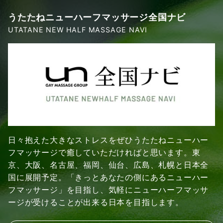
うたたねニューハーフマッサージ全国ナビ
UTATANE NEW HALF MASSAGE NAVI
日々抱えた大きなストレスをぜひうたたねニューハー
フマッサージで癒していただければと思います。東
京、大阪、名古屋、福岡、仙台、広島、札幌と日本全
国に展開予定。「きっとあなたの側にあるニューハー
フマッサージ」を目指し、気軽にニューハーフマッサ
ージが受けることが出来る日本を目指します。