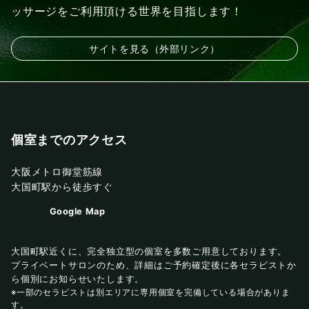
ッサージをご利用頂ける世界を目指します！
サイトを見る（外部リンク）
個室までのアクセス
大阪メトロ御堂筋線
大国町駅から徒歩すぐ
Google Map
大国町駅近くに、完全独立型の個室を多数ご用意しております。
プライベートサロンのため、詳細はご予約確定後に各セラピストか
ら個別にお知らせいたします。
※一部のセラピストは別エリアに専用個室を完備している場合がありま
す。