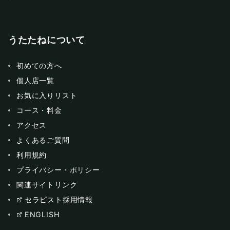
うたたねについて
初めての方へ
個人店一覧
お気に入りリスト
コース・料金
アクセス
よくあるご質問
利用規約
プライバシー・ポリシー
関連サイトリンク
セラピスト採用情報
ENGLISH