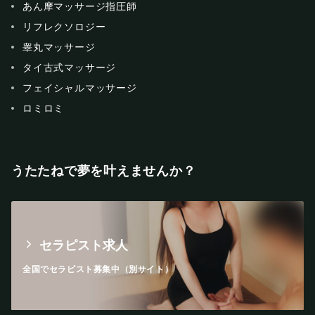
あん摩マッサージ指圧師
リフレクソロジー
睾丸マッサージ
タイ古式マッサージ
フェイシャルマッサージ
ロミロミ
うたたねで夢を叶えませんか？
セラピスト求人
全国でセラピスト募集中（別サイト）