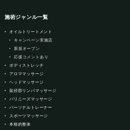
施術ジャンル一覧
オイルトリートメント
キャンペーン実施店
新規オープン
応援コメントあり
ボディストレッチ
アロママッサージ
ヘッドマッサージ
鼠径部リンパマッサージ
バリニーズマッサージ
パーソナルトレーナー
スポーツマッサージ
本格的整体