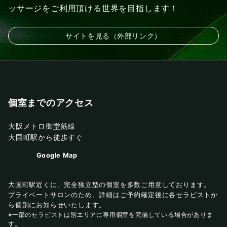
ッサージをご利用頂ける世界を目指します！
サイトを見る（外部リンク）
個室までのアクセス
大阪メトロ御堂筋線
大国町駅から徒歩すぐ
Google Map
大国町駅近くに、完全独立型の個室を多数ご用意しております。
プライベートサロンのため、詳細はご予約確定後に各セラピストか
ら個別にお知らせいたします。
※一部のセラピストは別エリアに専用個室を完備している場合がありま
す。