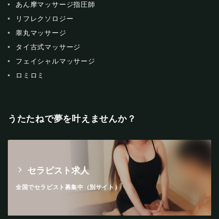
あん摩マッサージ指圧師
リフレクソロジー
睾丸マッサージ
タイ古式マッサージ
フェイシャルマッサージ
ロミロミ
うたたねで夢を叶えませんか？
セラピスト求人
全国でセラピスト募集中（別サイト）