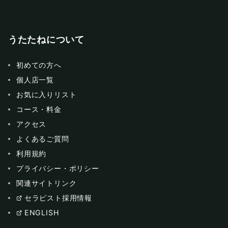
うたたねについて
初めての方へ
個人店一覧
お気に入りリスト
コース・料金
アクセス
よくあるご質問
利用規約
プライバシー・ポリシー
関連サイトリンク
セラピスト採用情報
ENGLISH