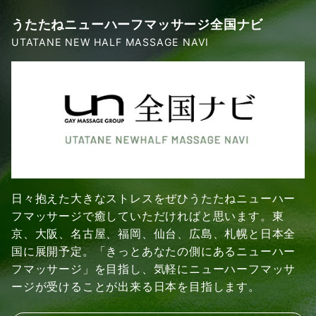
うたたねニューハーフマッサージ全国ナビ
UTATANE NEW HALF MASSAGE NAVI
日々抱えた大きなストレスをぜひうたたねニューハー
フマッサージで癒していただければと思います。東
京、大阪、名古屋、福岡、仙台、広島、札幌と日本全
国に展開予定。「きっとあなたの側にあるニューハー
フマッサージ」を目指し、気軽にニューハーフマッサ
ージが受けることが出来る日本を目指します。