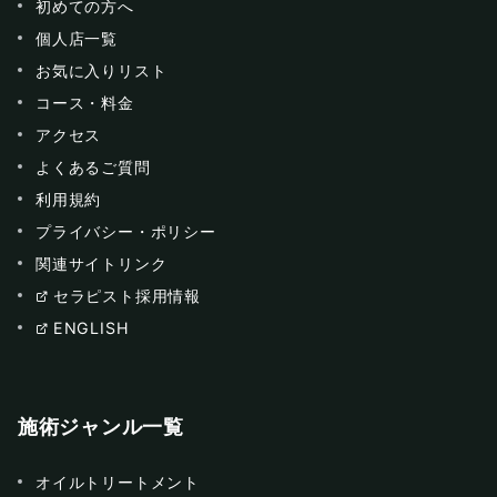
初めての方へ
個人店一覧
お気に入りリスト
コース・料金
アクセス
よくあるご質問
利用規約
プライバシー・ポリシー
関連サイトリンク
セラピスト採用情報
ENGLISH
施術ジャンル一覧
オイルトリートメント