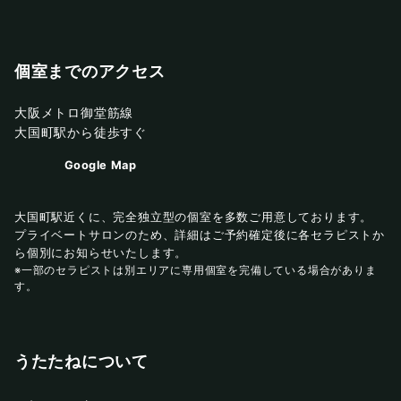
個室までのアクセス
大阪メトロ御堂筋線
大国町駅から徒歩すぐ
Google Map
大国町駅近くに、完全独立型の個室を多数ご用意しております。
プライベートサロンのため、詳細はご予約確定後に各セラピストか
ら個別にお知らせいたします。
※一部のセラピストは別エリアに専用個室を完備している場合がありま
す。
うたたねについて