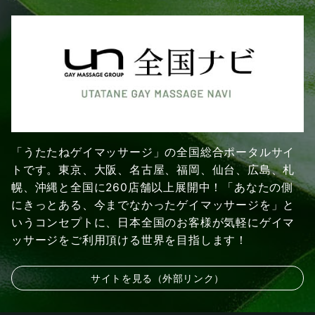
「うたたねゲイマッサージ」の全国総合ポータルサイ
トです。東京、大阪、名古屋、福岡、仙台、広島、札
幌、沖縄と全国に260店舗以上展開中！「あなたの側
にきっとある、今までなかったゲイマッサージを」と
いうコンセプトに、日本全国のお客様が気軽にゲイマ
ッサージをご利用頂ける世界を目指します！
サイトを見る（外部リンク）