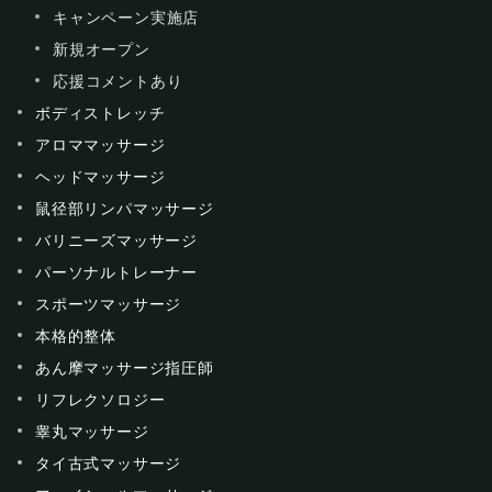
キャンペーン実施店
新規オープン
応援コメントあり
ボディストレッチ
アロママッサージ
ヘッドマッサージ
鼠径部リンパマッサージ
バリニーズマッサージ
パーソナルトレーナー
スポーツマッサージ
本格的整体
あん摩マッサージ指圧師
リフレクソロジー
睾丸マッサージ
タイ古式マッサージ