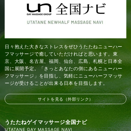
日々抱えた大きなストレスをぜひうたたねニューハー
フマッサージで癒していただければと思います。東
京、大阪、名古屋、福岡、仙台、広島、札幌と日本全
国に展開予定。「きっとあなたの側にあるニューハー
フマッサージ」を目指し、気軽にニューハーフマッサ
ージが受けることが出来る日本を目指します。
サイトを見る（外部リンク）
うたたねゲイマッサージ全国ナビ
UTATANE GAY MASSAGE NAVI