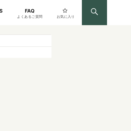
S
FAQ
よくあるご質問
お気に入り