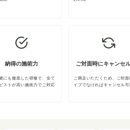
納得の施術力
ご対面時にキャンセ
者にも徹底した研修で、全て
ご満足いただくため、ご対面
ピストが高い施術力でご対応
イプでなければキャンセル可