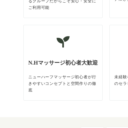
るグループだからこそ安心・安全に
ご利用可能
N.Hマッサージ初心者大歓迎
ニューハーフマッサージ初心者が行
未経験
きやすいコンセプトと空間作りの徹
のセラ
底