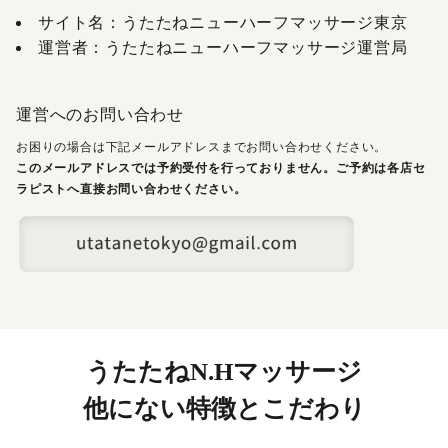
サイト名：うたたねニューハーフマッサージ東京
運営者：うたたねニューハーフマッサージ運営局
運営へのお問い合わせ
お困りの場合は下記メールアドレスまでお問い合わせください。
このメールアドレスでは予約受付を行っておりません。ご予約は各店セ
ラピストへ直接お問い合わせください。
うたたねN.Hマッサージ
他にない特徴とこだわり