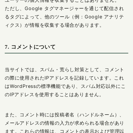
ユーザーの個人情報を収集することはありません。
ただし、Google タグマネージャーを通じて配信され
るタグによって、他のツール（例：Google アナリテ
ィクス）が情報を収集する場合があります。
7. コメントについて
当サイトでは、スパム・荒らし対策として、コメント
の際に使用されたIPアドレスを記録しています。これ
はWordPressの標準機能であり、スパム対応以外にこ
のIPアドレスを使用することはありません。
また、コメント時には投稿者名（ハンドルネーム）、
メールアドレスの情報の入力が求められる場合があり
ます。これらの情報は、コメントの表示および管理以