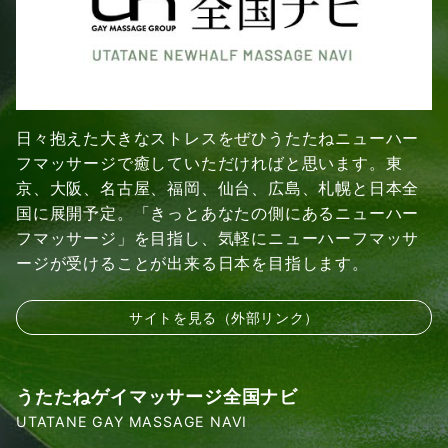
日々抱えた大きなストレスをぜひうたたねニューハー
フマッサージで癒していただければと思います。東
京、大阪、名古屋、福岡、仙台、広島、札幌と日本全
国に展開予定。「きっとあなたの側にあるニューハー
フマッサージ」を目指し、気軽にニューハーフマッサ
ージが受けることが出来る日本を目指します。
サイトを見る（外部リンク）
うたたねゲイマッサージ全国ナビ
UTATANE GAY MASSAGE NAVI