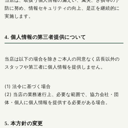
当店は、取扱う個人情報の漏えい、滅失、き損等の予
防に努め、情報セキュリティの向上、是正を継続的に
実施します。
4. 個人情報の第三者提供について
当店は以下の場合を除きご本人の同意なく店長以外の
スタッフや第三者に個人情報を提供しません。
(1) 法令に基づく場合
(2) 当店の業務遂行上、必要な範囲で、協力会社・団
体・個人に個人情報を提供する必要がある場合。
5. 本方針の変更