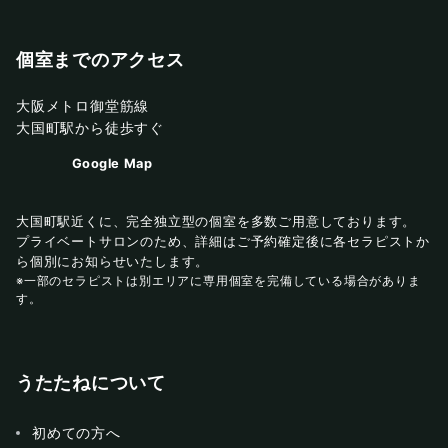
個室までのアクセス
大阪メトロ御堂筋線
大国町駅から徒歩すぐ
Google Map
大国町駅近くに、完全独立型の個室を多数ご用意しております。
プライベートサロンのため、詳細はご予約確定後に各セラピストか
ら個別にお知らせいたします。
※一部のセラピストは別エリアに専用個室を完備している場合がありま
す。
うたたねについて
初めての方へ