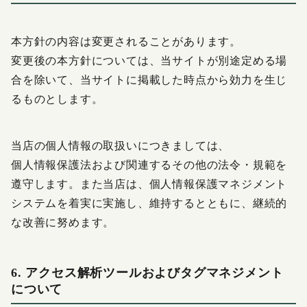
本方針の内容は変更されることがあります。
変更後の本方針については、当サイトが別途定める場
合を除いて、当サイトに掲載した時点から効力を生じ
るものとします。
当店の個人情報の取扱いにつきましては、
個人情報保護法および関連するその他の法令・規範を
遵守します。また当店は、個人情報保護マネジメント
システムを着実に実施し、維持するとともに、継続的
な改善に努めます。
6. アクセス解析ツールおよびタグマネジメント
について