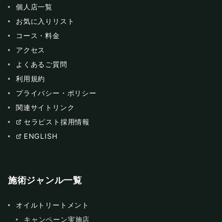
個人店一覧
お気に入りリスト
コース・料金
アクセス
よくあるご質問
利用規約
プライバシー・ポリシー
関連サイトリンク
セラピスト採用情報
ENGLISH
施術ジャンル一覧
オイルトリートメント
キャンペーン実施店