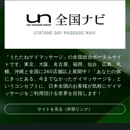
「うたたねゲイマッサージ」の全国総合ポータルサイ
トです。東京、大阪、名古屋、福岡、仙台、広島、札
幌、沖縄と全国に260店舗以上展開中！「あなたの側
にきっとある、今までなかったゲイマッサージを」と
いうコンセプトに、日本全国のお客様が気軽にゲイマ
ッサージをご利用頂ける世界を目指します！
サイトを見る（外部リンク）