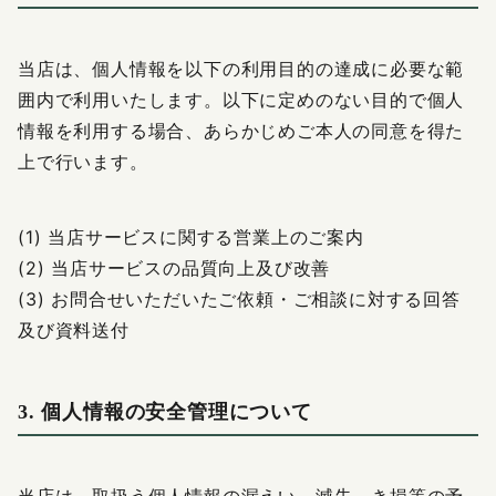
当店は、個人情報を以下の利用目的の達成に必要な範
囲内で利用いたします。以下に定めのない目的で個人
情報を利用する場合、あらかじめご本人の同意を得た
上で行います。
(1) 当店サービスに関する営業上のご案内
(2) 当店サービスの品質向上及び改善
(3) お問合せいただいたご依頼・ご相談に対する回答
及び資料送付
3. 個人情報の安全管理について