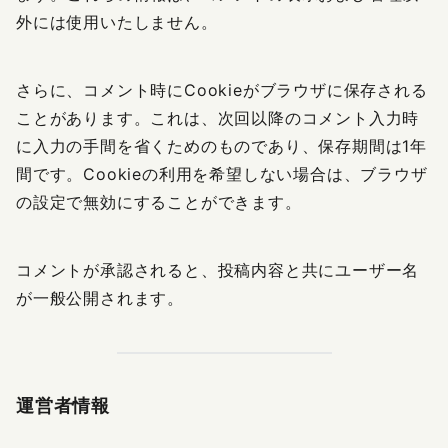
外には使用いたしません。
さらに、コメント時にCookieがブラウザに保存される
ことがあります。これは、次回以降のコメント入力時
に入力の手間を省くためのものであり、保存期間は1年
間です。Cookieの利用を希望しない場合は、ブラウザ
の設定で無効にすることができます。
コメントが承認されると、投稿内容と共にユーザー名
が一般公開されます。
運営者情報