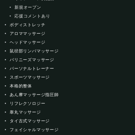
新規オープン
応援コメントあり
ボディストレッチ
アロママッサージ
ヘッドマッサージ
鼠径部リンパマッサージ
バリニーズマッサージ
パーソナルトレーナー
スポーツマッサージ
本格的整体
あん摩マッサージ指圧師
リフレクソロジー
睾丸マッサージ
タイ古式マッサージ
フェイシャルマッサージ