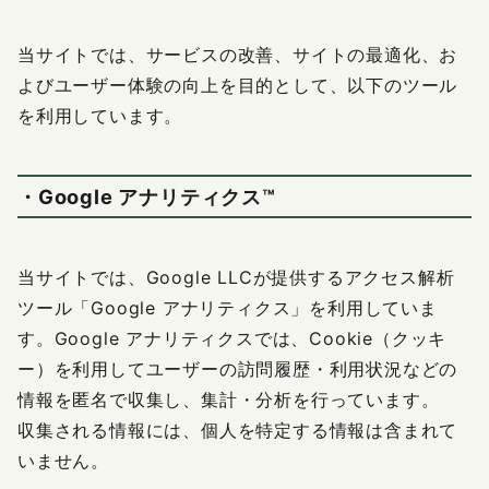
当サイトでは、サービスの改善、サイトの最適化、お
よびユーザー体験の向上を目的として、以下のツール
を利用しています。
・Google アナリティクス™
当サイトでは、Google LLCが提供するアクセス解析
ツール「Google アナリティクス」を利用していま
す。Google アナリティクスでは、Cookie（クッキ
ー）を利用してユーザーの訪問履歴・利用状況などの
情報を匿名で収集し、集計・分析を行っています。
収集される情報には、個人を特定する情報は含まれて
いません。