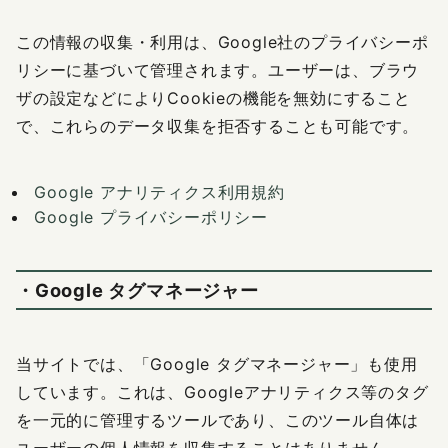
この情報の収集・利用は、Google社のプライバシーポ
リシーに基づいて管理されます。ユーザーは、ブラウ
ザの設定などによりCookieの機能を無効にすること
で、これらのデータ収集を拒否することも可能です。
Google アナリティクス利用規約
Google プライバシーポリシー
・Google タグマネージャー
当サイトでは、「Google タグマネージャー」も使用
しています。これは、Googleアナリティクス等のタグ
を一元的に管理するツールであり、このツール自体は