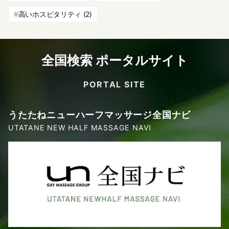
高いホスピタリティ
(2)
全国検索 ポータルサイト
PORTAL SITE
うたたねニューハーフマッサージ全国ナビ
UTATANE NEW HALF MASSAGE NAVI