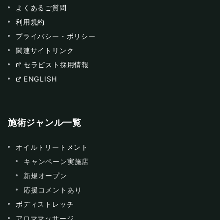
よくあるご質問
利用規約
プライバシー・ポリシー
関連サイトリンク
セラピスト採用情報
ENGLISH
施術ジャンル一覧
オイルトリートメント
キャンペーン実施店
新規オープン
応援コメントあり
ボディストレッチ
アロママッサージ