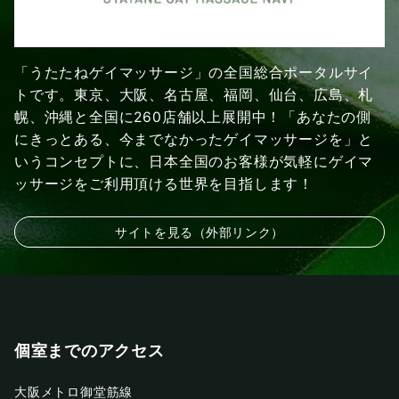
「うたたねゲイマッサージ」の全国総合ポータルサイ
トです。東京、大阪、名古屋、福岡、仙台、広島、札
幌、沖縄と全国に260店舗以上展開中！「あなたの側
にきっとある、今までなかったゲイマッサージを」と
いうコンセプトに、日本全国のお客様が気軽にゲイマ
ッサージをご利用頂ける世界を目指します！
サイトを見る（外部リンク）
個室までのアクセス
大阪メトロ御堂筋線