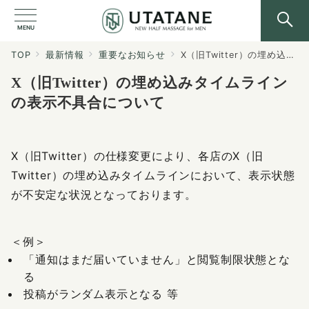
MENU
TOP
最新情報
重要なお知らせ
X（旧Twitter）の埋め込みタイムラインの表示不具合について
X（旧Twitter）の埋め込みタイムライン
の表示不具合について
X（旧Twitter）の仕様変更により、各店のX（旧
Twitter）の埋め込みタイムラインにおいて、表示状態
が不安定な状況となっております。
＜例＞
「通知はまだ届いていません」と閲覧制限状態とな
る
投稿がランダム表示となる 等