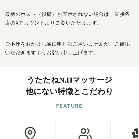
最新のポスト（投稿）が表示されない場合は、直接各
店のXアカウントよりご覧いただけます。
ご不便をおかけし誠に申し訳ございませんが、ご確認
いただきますようお願い申し上げます。
うたたねN.Hマッサージ
他にない特徴とこだわり
FEATURE