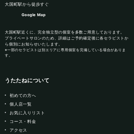
大国町駅から徒歩すぐ
Google Map
大国町駅近くに、完全独立型の個室を多数ご用意しております。
プライベートサロンのため、詳細はご予約確定後に各セラピストか
ら個別にお知らせいたします。
※一部のセラピストは別エリアに専用個室を完備している場合がありま
す。
うたたねについて
初めての方へ
個人店一覧
お気に入りリスト
コース・料金
アクセス