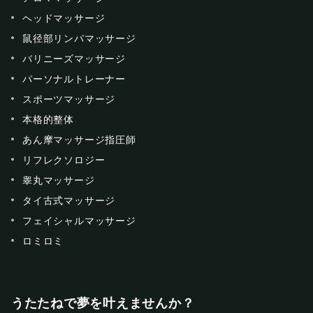
ヘッドマッサージ
鼠径部リンパマッサージ
バリニーズマッサージ
パーソナルトレーナー
スポーツマッサージ
本格的整体
あん摩マッサージ指圧師
リフレクソロジー
睾丸マッサージ
タイ古式マッサージ
フェイシャルマッサージ
ロミロミ
うたたねで夢を叶えませんか？