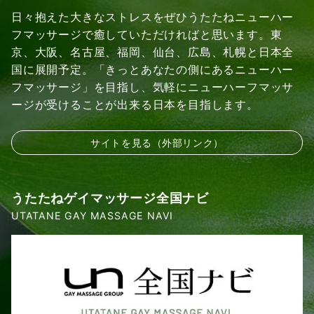
日々抱えた大きなストレスをぜひうたたねニューハー
フマッサージで癒していただければと思います。東
京、大阪、名古屋、福岡、仙台、広島、札幌と日本全
国に展開予定。「きっとあなたの側にあるニューハー
フマッサージ」を目指し、気軽にニューハーフマッサ
ージが受けることが出来る日本を目指します。
サイトを見る（外部リンク）
うたたねゲイマッサージ全国ナビ
UTATANE GAY MASSAGE NAVI