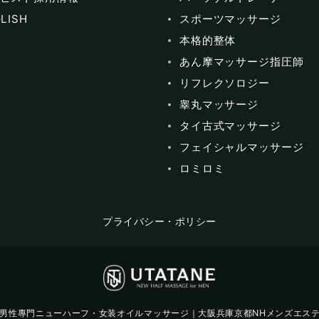
LISH
スポーツマッサージ
本格的整体
あん摩マッサージ指圧師
リフレクソロジー
睾丸マッサージ
タイ古式マッサージ
フェイシャルマッサージ
ロミロミ
プライバシー・ポリシー
男性專門ニューハーフ・女装オイルマッサージ｜大阪兵庫京都NHメンズエス