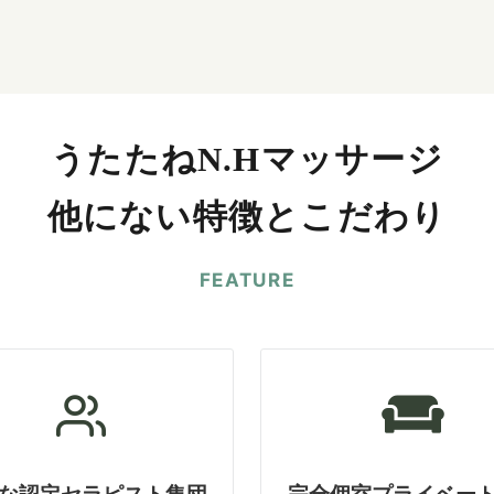
うたたねN.Hマッサージ
他にない特徴とこだわり
FEATURE