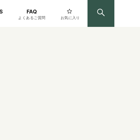
S
FAQ
よくあるご質問
お気に入り