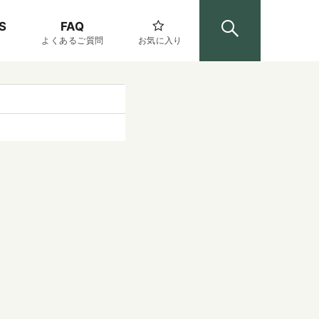
S
FAQ
よくあるご質問
お気に入り