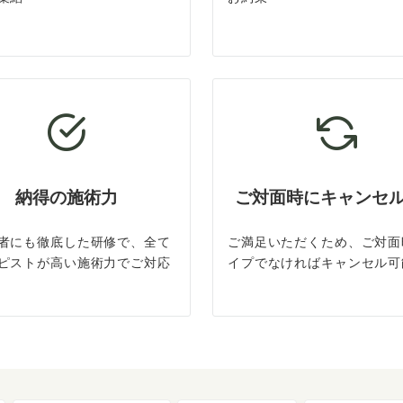
納得の施術力
ご対面時にキャンセ
者にも徹底した研修で、全て
ご満足いただくため、ご対面
ピストが高い施術力でご対応
イプでなければキャンセル可