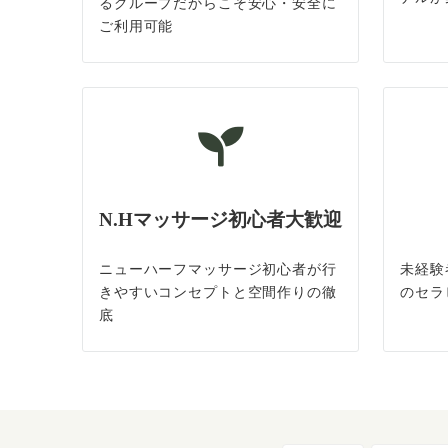
るグループだからこそ安心・安全に
ご利用可能
N.Hマッサージ初心者大歓迎
ニューハーフマッサージ初心者が行
未経験
きやすいコンセプトと空間作りの徹
のセラ
底